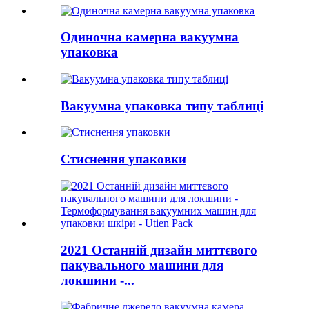
Одиночна камерна вакуумна
упаковка
Вакуумна упаковка типу таблиці
Стиснення упаковки
2021 Останній дизайн миттєвого
пакувального машини для
локшини -...