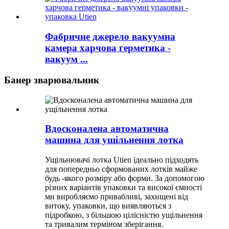
Фабричне джерело вакуумна
камера харчова герметика -
вакуум ...
Банер зварювальник
Вдосконалена автоматична
машина для ущільнення лотка
Ущільнювачі лотка Utien ідеально підходять
для попередньо сформованих лотків майже
будь -якого розміру або форми. За допомогою
різних варіантів упаковки та високої ємності
ми виробляємо привабливі, захищені від
витоку, упаковки, що виявляються з
підробкою, з більшою цілісністю ущільнення
та тривалим терміном зберігання.