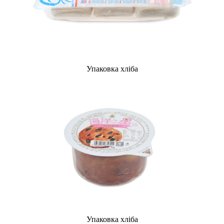
Упаковка хліба
Упаковка хліба