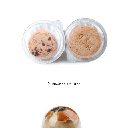
Упаковка печива