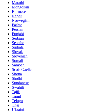
Marathi
Mongolian
Burmese
Nepali
Norwegian
Pashto
Persian
Punjabi
Serbian
Sesotho
Sinhala
Slovak
Slovenian
Somali
Samoan
Scots Gaelic
Shona
Sindhi
Sundanese
Swahili
Tajik
Tamil
Telugu
Thai
Ukrainian