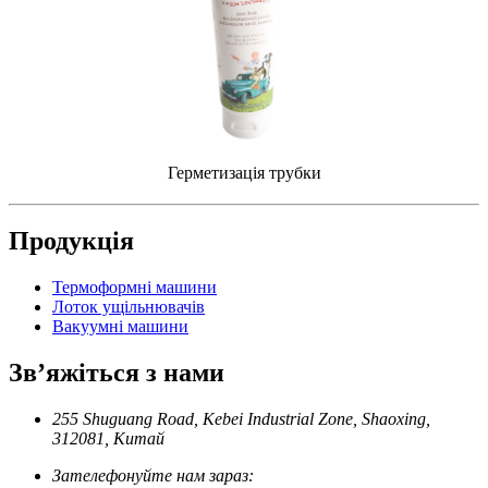
Герметизація трубки
Продукція
Термоформні машини
Лоток ущільнювачів
Вакуумні машини
Зв’яжіться з нами
255 Shuguang Road, Kebei Industrial Zone, Shaoxing,
312081, Китай
Зателефонуйте нам зараз: