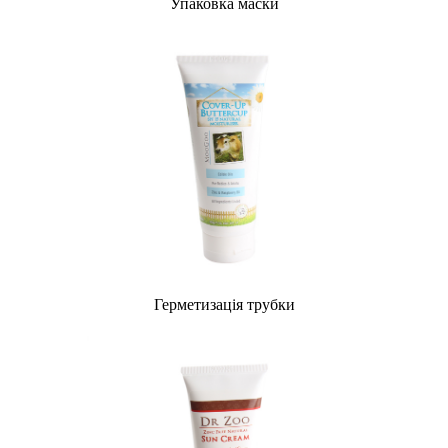
Упаковка маски
Герметизація трубки