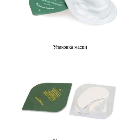
Упаковка маски