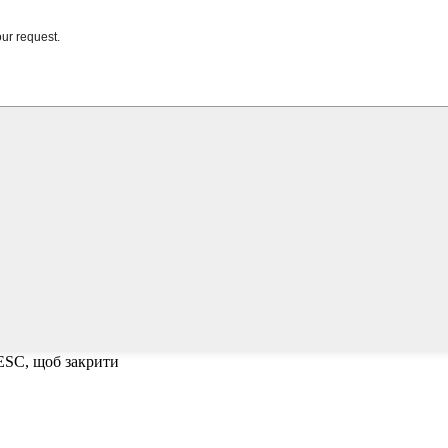
 ESC, щоб закрити