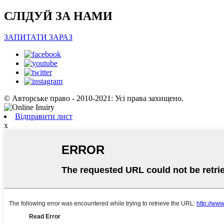
СЛІДУЙ ЗА НАМИ
ЗАПИТАТИ ЗАРАЗ
© Авторське право - 2010-2021: Усі права захищено.
Відправити лист
x