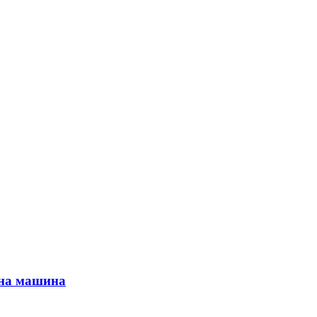
ьна машина